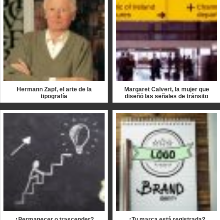
Hermann Zapf, el arte de la
Margaret Calvert, la mujer que
tipografía
diseñó las señales de tránsito
¿Permanecer o trascender?
¿Tu marca está registrada?