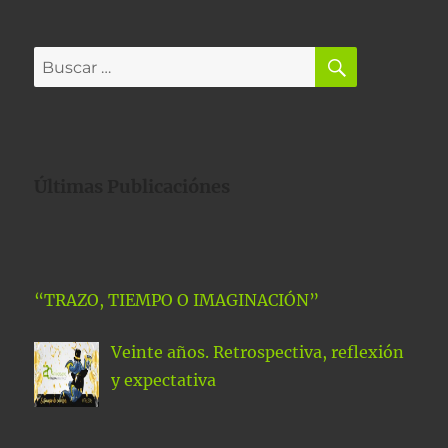
Últimas Publicaciónes
“TRAZO, TIEMPO O IMAGINACIÓN”
Veinte años. Retrospectiva, reflexión
y expectativa