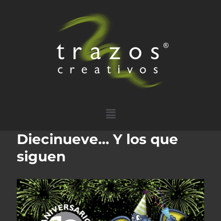
Diecinueve… Y los que
siguen