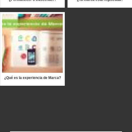
¿Qué es la experiencia de Marca?