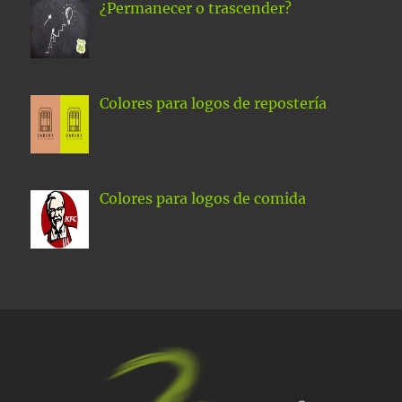
¿Permanecer o trascender?
Colores para logos de repostería
Colores para logos de comida