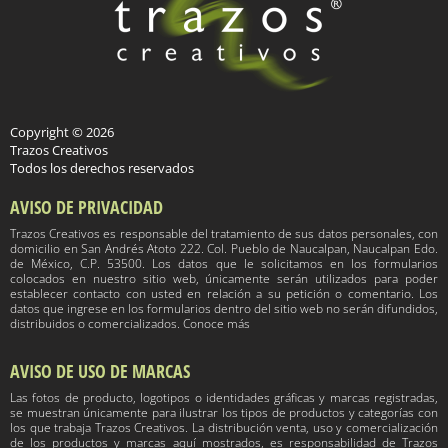
Copyright © 2026
Trazos Creativos
Todos los derechos reservados
AVISO DE PRIVACIDAD
Trazos Creativos es responsable del tratamiento de sus datos personales, con
domicilio en San Andrés Atoto 222. Col. Pueblo de Naucalpan, Naucalpan Edo.
de México, C.P. 53500. Los datos que le solicitamos en los formularios
colocados en nuestro sitio web, únicamente serán utilizados para poder
establecer contacto con usted en relación a su petición o comentario. Los
datos que ingrese en los formularios dentro del sitio web no serán difundidos,
distribuidos o comercializados. Conoce más
AVISO DE USO DE MARCAS
Las fotos de producto, logotipos o identidades gráficas y marcas registradas,
se muestran únicamente para ilustrar los tipos de productos y categorías con
los que trabaja Trazos Creativos. La distribución venta, uso y comercialización
de los productos y marcas aquí mostrados, es responsabilidad de Trazos